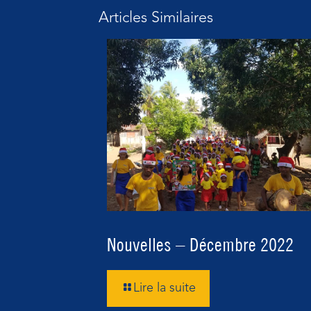
Articles Similaires
Nouvelles – Décembre 2022
Lire la suite