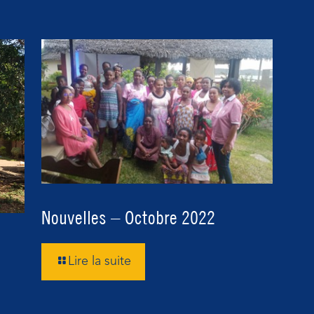
Nouvelles – Octobre 2022
Lire la suite