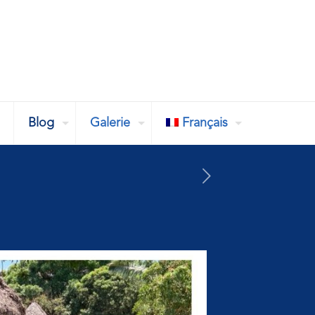
Blog
Galerie
Français