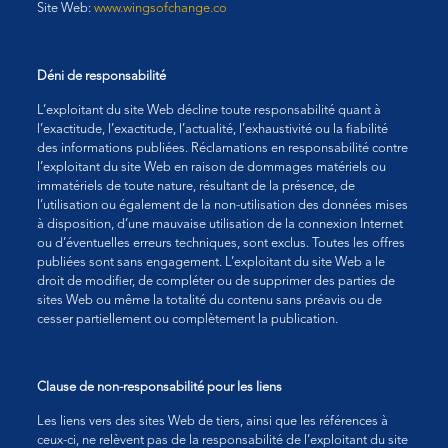
Site Web
:
www.wingsofchange.co
Déni de responsabilité
L’exploitant du site Web décline toute responsabilité quant à
l’exactitude, l’exactitude, l’actualité, l’exhaustivité ou la fiabilité
des informations publiées. Réclamations en responsabilité contre
l’exploitant du site Web en raison de dommages matériels ou
immatériels de toute nature, résultant de la présence, de
l’utilisation ou également de la non-utilisation des données mises
à disposition, d’une mauvaise utilisation de la connexion Internet
ou d’éventuelles erreurs techniques, sont exclus. Toutes les offres
publiées sont sans engagement. L’exploitant du site Web a le
droit de modifier, de compléter ou de supprimer des parties de
sites Web ou même la totalité du contenu sans préavis ou de
cesser partiellement ou complètement la publication.
Clause de non-responsabilité pour les liens
Les liens vers des sites Web de tiers, ainsi que les références à
ceux-ci, ne relèvent pas de la responsabilité de l’exploitant du site