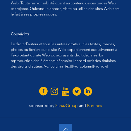
Web. Toute responsabilité quant au contenu de ces pages Web
est rejetée. Quiconque accède, visite ou utilise des sites Web tiers
le fait à ses propres risques.
Copyrights
Le droit d’auteur et tous les autres droits sur les textes, images,
photos ou fichiers sur le site Web appartiennent exclusivement à
l’exploitant du site Web ou aux ayants droit déclarés. La
reproduction des éléments nécessite l’accord écrit des titulaires
des droits d’auteur.
[/vc_column_text][/vc_column][/vc_row]
sponsored by
SanazGroup
and
Barunes