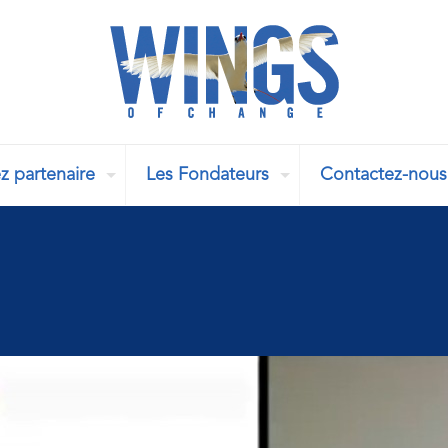
z partenaire
Les Fondateurs
Contactez-nous