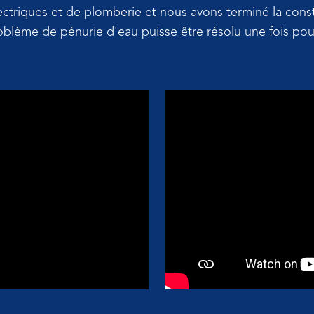
lectriques et de plomberie et nous avons terminé la cons
roblème de pénurie d'eau puisse être résolu une fois pou