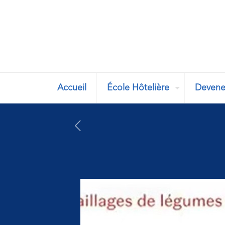
Accueil
École Hôtelière
Devene