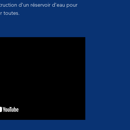
truction d'un réservoir d'eau pour
r toutes.