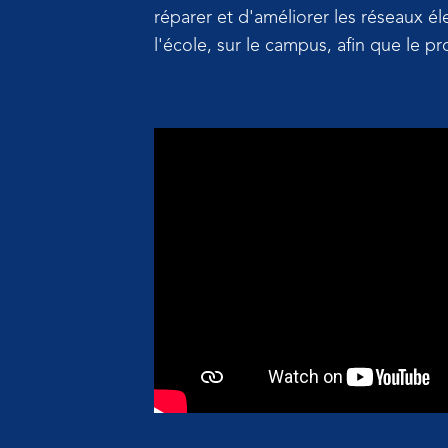
réparer et d'améliorer les réseaux é
l'école, sur le campus, afin que le p