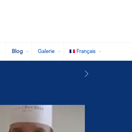
Blog
Galerie
Français